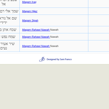
Maqam Iraq
אל
שמך אלי רם
Maqam Hijaz
שם אל נורא
Maqam Sigah
ידידי
שבח אתן בנ
Maqam Rahawi Nawah
Nawah
שמח נפש 
Maqam Rahawi Nawah
Nawah
שיר אעיר 
Maqam Rahawi Nawah
Nawah
נעים