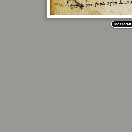
Mosseri-K