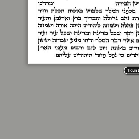
Tiqun 