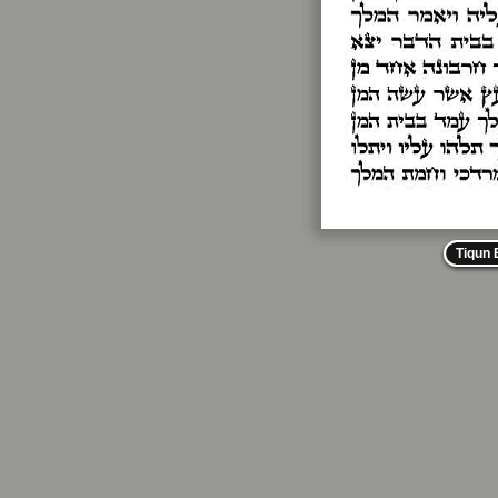
Tiqun 