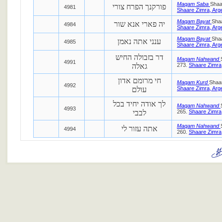
Maqam Saba
Shaa
פורקנך הפרח צורי
4981
Shaare Zimra, Arg
Maqam Bayat
Shaa
יה פארי אנא שור
4984
Shaare Zimra, Arg
Maqam Bayat
Shaa
ענני אתה נאמן
4985
Shaare Zimra, Arg
דר בזבולה החיש
Maqam Nahwand
4991
גאלה
273.
Shaare Zimra,
חי מרומם אדון
Maqam Kurd
Shaar
4992
עולם
Shaare Zimra, Arg
לך אודה יחיד בכל
Maqam Nahwand
4993
לבבי
265.
Shaare Zimra,
Maqam Nahwand
אתה עזור לי
4994
260.
Shaare Zimra,